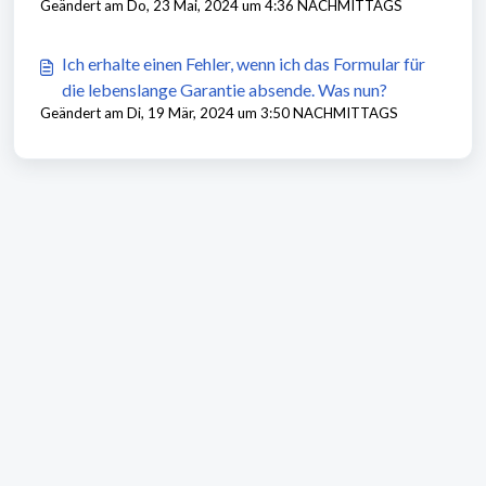
Geändert am Do, 23 Mai, 2024 um 4:36 NACHMITTAGS
Ich erhalte einen Fehler, wenn ich das Formular für
die lebenslange Garantie absende. Was nun?
Geändert am Di, 19 Mär, 2024 um 3:50 NACHMITTAGS