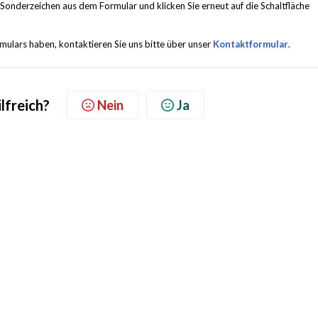
 Sonderzeichen aus dem Formular und klicken Sie erneut auf die Schaltfläche
lars haben, kontaktieren Sie uns bitte über unser
Kontaktformular
.
lfreich?
Nein
Ja