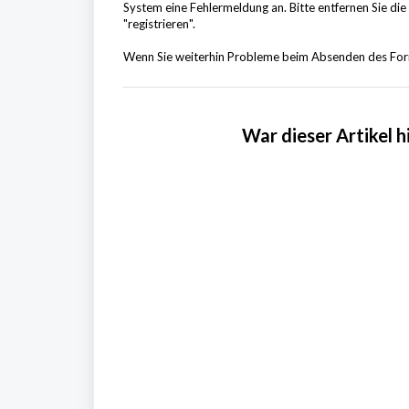
System eine Fehlermeldung an. Bitte entfernen Sie die
"registrieren".
Wenn Sie weiterhin Probleme beim Absenden des Formu
War dieser Artikel hi