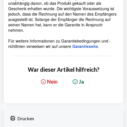
unabhängig davon, ob das Produkt gekauft oder als
Geschenk erhalten wurde. Die wichtigste Voraussetzung ist
jedoch, dass die Rechnung auf den Namen des Empfängers
ausgestellt ist. Solange der Empfänger die Rechnung auf
seinen Namen hat, kann er die Garantie in Anspruch
nehmen.
Für weitere Informationen zu Garantiebedingungen und -
richtlinien verweisen wir auf unsere
Garantieseite
.
War dieser Artikel hilfreich?
Nein
Ja
Drucken