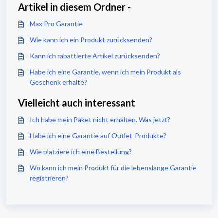
Artikel in diesem Ordner -
Max Pro Garantie
Wie kann ich ein Produkt zurücksenden?
Kann ich rabattierte Artikel zurücksenden?
Habe ich eine Garantie, wenn ich mein Produkt als
Geschenk erhalte?
Vielleicht auch interessant
Ich habe mein Paket nicht erhalten. Was jetzt?
Habe ich eine Garantie auf Outlet-Produkte?
Wie platziere ich eine Bestellung?
Wo kann ich mein Produkt für die lebenslange Garantie
registrieren?