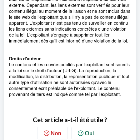
externe. Cependant, les liens externes sont vérifiés pour leur
contenu illégal au moment de la liaison et ne sont inclus dans
le site web de l'exploitant que s'il n'y a pas de contenu illégal
apparent. L'exploitant n'est pas tenu de surveiller en continu
les liens externes sans indications concrètes d'une violation
de la loi. L'exploitant s'engage à supprimer tout lien
immédiatement dès qu'il est informé d'une violation de la loi.
Droits d'auteur
Le contenu et les œuvres publiés par l'exploitant sont soumis
à la loi sur le droit d'auteur (UrhG). La reproduction, la
modification, la distribution, la représentation publique et tout
autre type d'utilisation ne sont autorisées qu'avec le
consentement écrit préalable de l'exploitant. Le contenu
provenant de tiers est indiqué comme tel par l'exploitant.
Cet article a-t-il été utile ?
Non
Oui