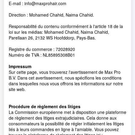
E-mail : info@maxprohair.com
Direction : Mohamed Chahid, Naima Chahid.
Responsabilité du contenu conformément à l'article 18 de la
loi sur les médias: Mohamed Chahid, Naima Chahid,
Parellaan 26, 2132 WS Hoofddorp, Pays-Bas.
Registre du commerce : 72028920
Numéro de TVA : NL85895308B01
Impressum
Sur cette page, vous trouverez l'avertissement de Max Pro
B.V. Dans cet avertissement, nous spécifions les conditions
dans lesquelles nous vous offrons les informations sur notre
site web.
Procédure de règlement des litiges
La Commission européenne met à disposition une plateforme
de règlement des litiges extrajudiciaires. Cela donne aux
consommateurs la possibilité de régler initialement les litiges
liés à leurs commandes en ligne à l'amiable. Vous pouvez