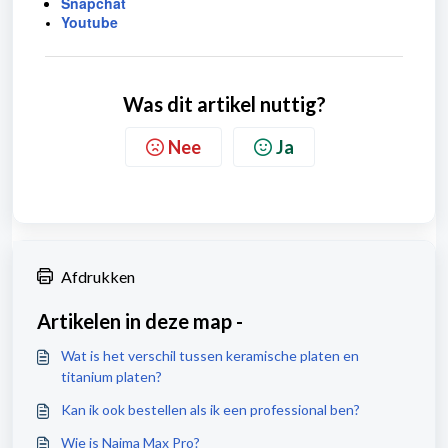
Snapchat
Youtube
Was dit artikel nuttig?
Nee
Ja
Afdrukken
Artikelen in deze map -
Wat is het verschil tussen keramische platen en
titanium platen?
Kan ik ook bestellen als ik een professional ben?
Wie is Naima Max Pro?