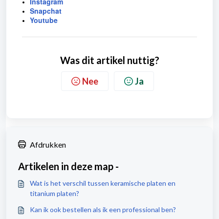
Instagram
Snapchat
Youtube
Was dit artikel nuttig?
Nee
Ja
Afdrukken
Artikelen in deze map -
Wat is het verschil tussen keramische platen en
titanium platen?
Kan ik ook bestellen als ik een professional ben?