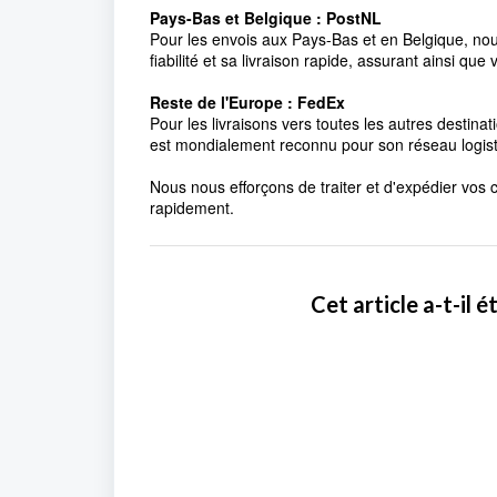
Pays-Bas et Belgique : PostNL
Pour les envois aux Pays-Bas et en Belgique, nous
fiabilité et sa livraison rapide, assurant ainsi que 
Reste de l'Europe : FedEx
Pour les livraisons vers toutes les autres destin
est mondialement reconnu pour son réseau logistiqu
Nous nous efforçons de traiter et d'expédier vos
rapidement.
Cet article a-t-il ét