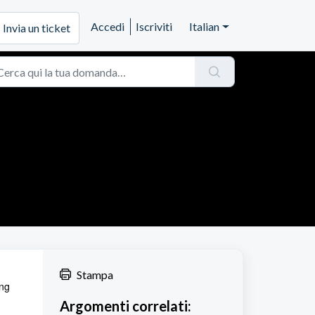
Accedi
Iscriviti
Italian
Invia un ticket
Stampa
ing
Argomenti correlati: